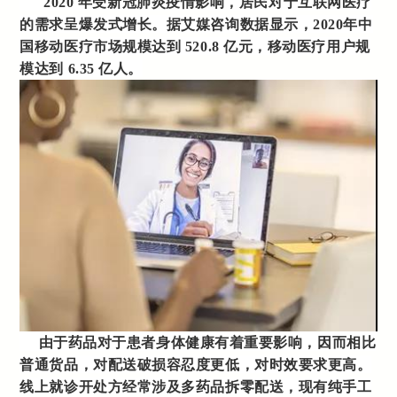
2020 年受新冠肺炎疫情影响，居民对于互联网医疗
的需求呈爆发式增长。据艾媒咨询数据显示，2020年中
国移动医疗市场规模达到 520.8 亿元，移动医疗用户规
模达到 6.35 亿人。
由于药品对于患者身体健康有着重要影响，因而相比
普通货品，对配送破损容忍度更低，对时效要求更高。
线上就诊开处方经常涉及多药品拆零配送，现有纯手工