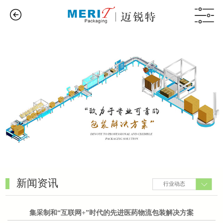
新闻资讯
行业动态
集采制和“互联网+”时代的先进医药物流包装解决方案