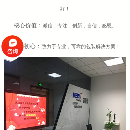
好！
核心价值：
诚信，专注，创新，自信，感恩。
公司初心：
致力于专业，可靠的包装解决方案！