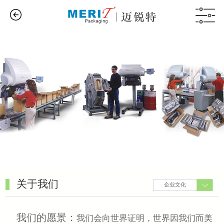
关于我们
企业文化
我们的愿景：
我们会向世界证明，世界因我们而美