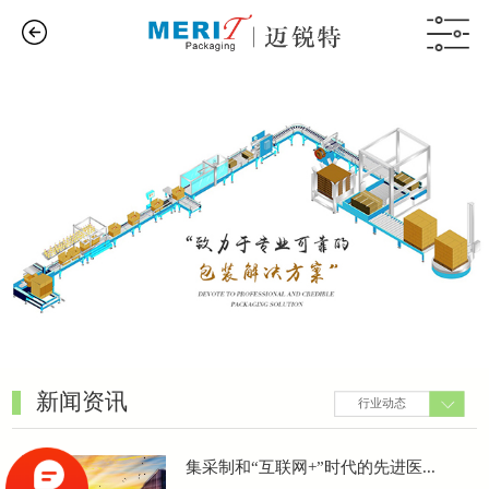
新闻资讯
行业动态
集采制和“互联网+”时代的先进医...