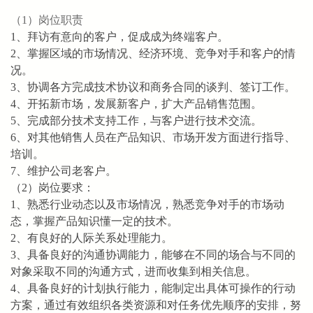
（1）岗位职责
1、拜访有意向的客户，促成成为终端客户。
2、掌握区域的市场情况、经济环境、竞争对手和客户的情
况。
3、协调各方完成技术协议和商务合同的谈判、签订工作。
4、开拓新市场，发展新客户，扩大产品销售范围。
5、完成部分技术支持工作，与客户进行技术交流。
6、对其他销售人员在产品知识、市场开发方面进行指导、
培训。
7、维护公司老客户。
（2）岗位要求：
1、熟悉行业动态以及市场情况，熟悉竞争对手的市场动
态，掌握产品知识懂一定的技术。
2、有良好的人际关系处理能力。
3、具备良好的沟通协调能力，能够在不同的场合与不同的
对象采取不同的沟通方式，进而收集到相关信息。
4、具备良好的计划执行能力，能制定出具体可操作的行动
方案，通过有效组织各类资源和对任务优先顺序的安排，努