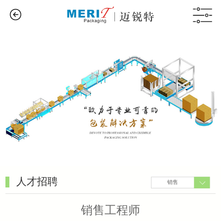
人才招聘
销售
销售工程师