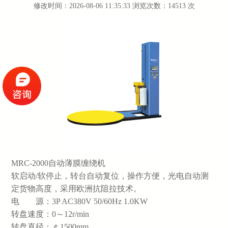
修改时间：2026-08-06 11:35:33 浏览次数：14513 次
MRC-2000自动薄膜缠绕机
软启动/软停止，转台自动复位，操作方便，光电自动测
定货物高度，采用欧洲抗阻拉技术。
电 源：3P AC380V 50/60Hz 1.0KW
转盘速度：0～12r/min
转盘直径：￠1500mm