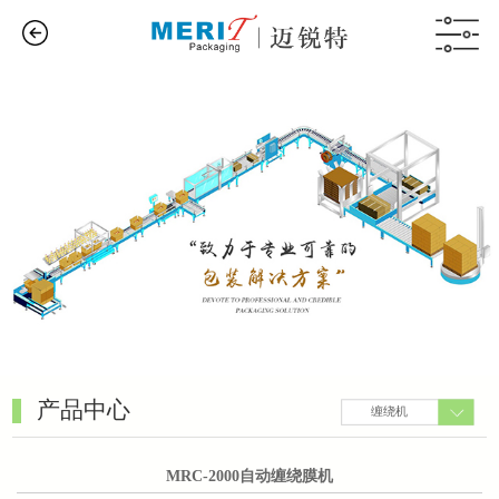
产品中心
缠绕机
MRC-2000自动缠绕膜机