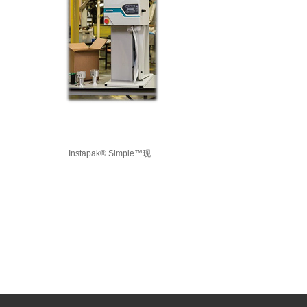
Instapak® Simple™现...