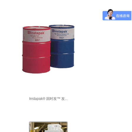
Instapak® 因时发™ 发...