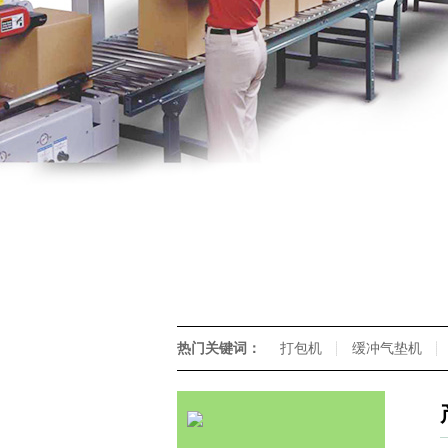
热门关键词：
打包机
缓冲气垫机