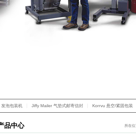
发泡包装机
Jiffy Mailer 气垫式邮寄信封
Korrvu 悬空/紧固包装
产品中心
所在位