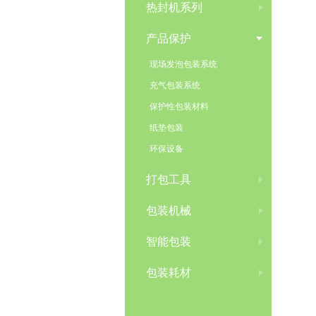
热封机系列
产品保护
现场发泡包装系统
充气包装系统
保护性包装材料
纸垫包装
环保设备
打包工具
包装机械
智能包装
包装耗材