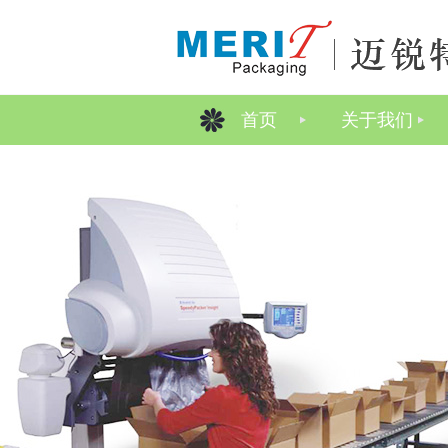
首页
关于我们