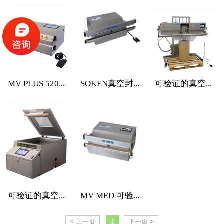
MV PLUS 520...
SOKEN真空封...
可验证的真空...
可验证的真空...
MV MED 可验...
< 上一页
1
下一页 >