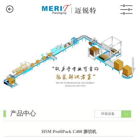
产品中心
环保设备
HSM ProfiPack C400 膨切机