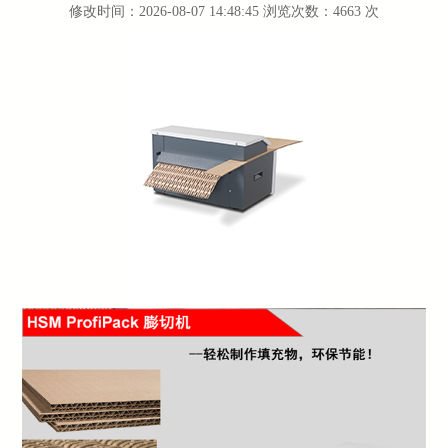
修改时间：2026-08-07 14:48:45 浏览次数：4663 次