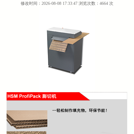
修改时间：2026-08-08 17:33:47 浏览次数：4664 次