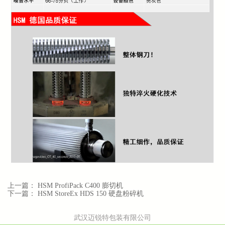
上一篇：
HSM ProfiPack C400 膨切机
下一篇：
HSM StoreEx HDS 150 硬盘粉碎机
武汉迈锐特包装有限公司