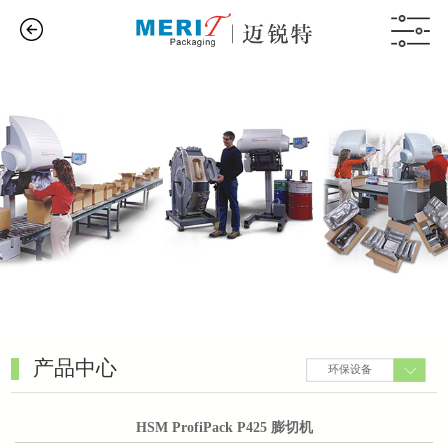
产品中心
环保设备
HSM ProfiPack P425 膨切机